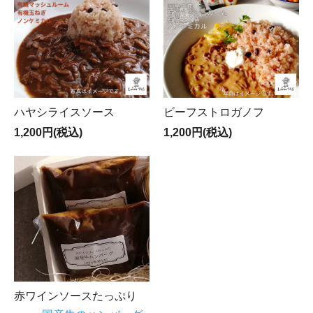
ハヤシライスソース
ビーフストロガノフ
1,200円(税込)
1,200円(税込)
赤ワインソースたっぷり