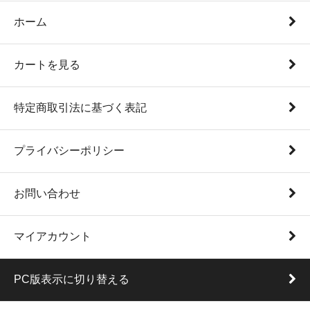
ホーム
カートを見る
特定商取引法に基づく表記
プライバシーポリシー
お問い合わせ
マイアカウント
PC版表示に切り替える