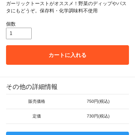
ガーリックトーストがオススメ！野菜のディップやパス
タにもどうぞ。保存料・化学調味料不使用
個数
カートに入れる
その他の詳細情報
販売価格
750円(税込)
定価
730円(税込)