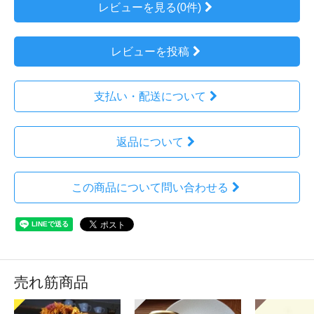
レビューを見る(0件)
レビューを投稿
支払い・配送について
返品について
この商品について問い合わせる
売れ筋商品