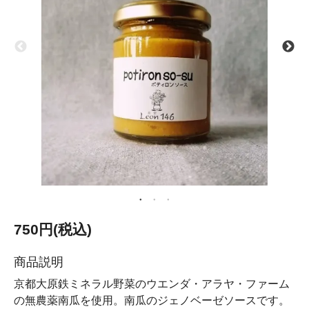
750円(税込)
商品説明
京都大原鉄ミネラル野菜のウエンダ・アラヤ・ファーム
の無農薬南瓜を使用。南瓜のジェノベーゼソースです。