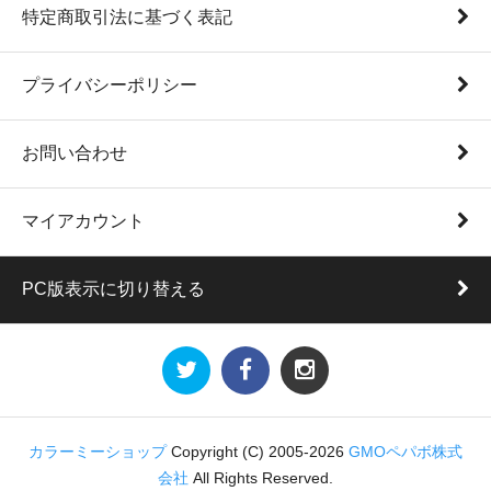
特定商取引法に基づく表記
プライバシーポリシー
お問い合わせ
マイアカウント
PC版表示に切り替える
カラーミーショップ
Copyright (C) 2005-2026
GMOペパボ株式
会社
All Rights Reserved.